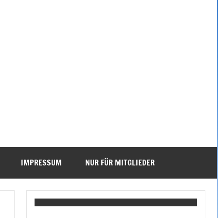
IMPRESSUM
NUR FÜR MITGLIEDER